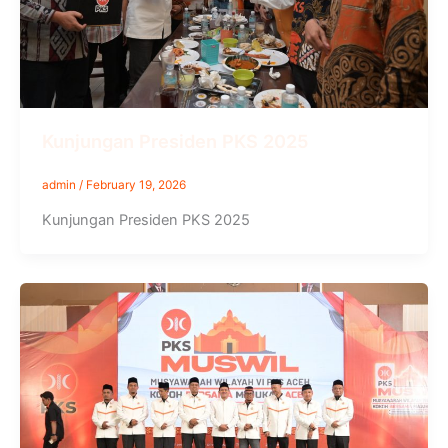
Kunjungan Presiden PKS 2025
admin
/
February 19, 2026
Kunjungan Presiden PKS 2025