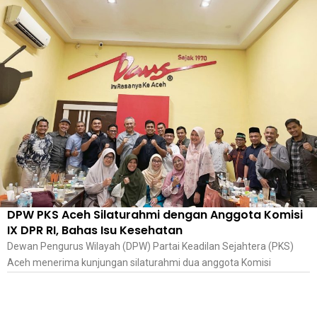
DPW PKS Aceh Silaturahmi dengan Anggota Komisi
IX DPR RI, Bahas Isu Kesehatan
Dewan Pengurus Wilayah (DPW) Partai Keadilan Sejahtera (PKS)
Aceh menerima kunjungan silaturahmi dua anggota Komisi