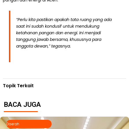
pangan dan energi di Aceh.
“Perlu kita pastikan apakah tata ruang yang ada
saat ini sudah kondusif untuk mendukung
ketahanan pangan dan energi. Ini menjadi
tanggung jawab bersama, khususnya para
anggota dewan,” tegasnya.
Topik Terkait
BACA JUGA
Daerah