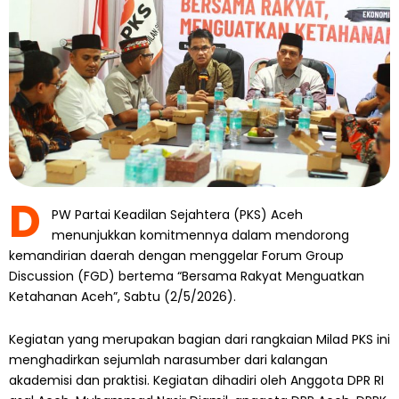
D
PW Partai Keadilan Sejahtera (PKS) Aceh
menunjukkan komitmennya dalam mendorong
kemandirian daerah dengan menggelar Forum Group
Discussion (FGD) bertema “Bersama Rakyat Menguatkan
Ketahanan Aceh”, Sabtu (2/5/2026).
Kegiatan yang merupakan bagian dari rangkaian Milad PKS ini
menghadirkan sejumlah narasumber dari kalangan
akademisi dan praktisi. Kegiatan dihadiri oleh Anggota DPR RI