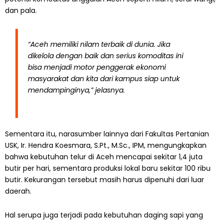
dan pala.
“Aceh memiliki nilam terbaik di dunia. Jika
dikelola dengan baik dan serius komoditas ini
bisa menjadi motor penggerak ekonomi
masyarakat dan kita dari kampus siap untuk
mendampinginya,” jelasnya.
Sementara itu, narasumber lainnya dari Fakultas Pertanian
USK, Ir. Hendra Koesmara, S.Pt., M.Sc., IPM, mengungkapkan
bahwa kebutuhan telur di Aceh mencapai sekitar 1,4 juta
butir per hari, sementara produksi lokal baru sekitar 100 ribu
butir. Kekurangan tersebut masih harus dipenuhi dari luar
daerah.
Hal serupa juga terjadi pada kebutuhan daging sapi yang