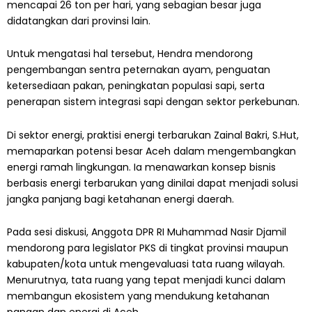
mencapai 26 ton per hari, yang sebagian besar juga
didatangkan dari provinsi lain.
Untuk mengatasi hal tersebut, Hendra mendorong
pengembangan sentra peternakan ayam, penguatan
ketersediaan pakan, peningkatan populasi sapi, serta
penerapan sistem integrasi sapi dengan sektor perkebunan.
Di sektor energi, praktisi energi terbarukan Zainal Bakri, S.Hut,
memaparkan potensi besar Aceh dalam mengembangkan
energi ramah lingkungan. Ia menawarkan konsep bisnis
berbasis energi terbarukan yang dinilai dapat menjadi solusi
jangka panjang bagi ketahanan energi daerah.
Pada sesi diskusi, Anggota DPR RI Muhammad Nasir Djamil
mendorong para legislator PKS di tingkat provinsi maupun
kabupaten/kota untuk mengevaluasi tata ruang wilayah.
Menurutnya, tata ruang yang tepat menjadi kunci dalam
membangun ekosistem yang mendukung ketahanan