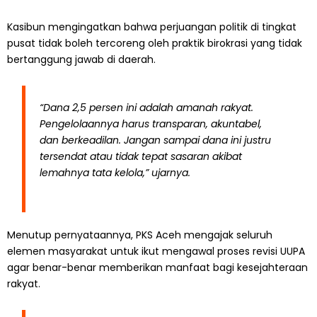
Kasibun mengingatkan bahwa perjuangan politik di tingkat
pusat tidak boleh tercoreng oleh praktik birokrasi yang tidak
bertanggung jawab di daerah.
“Dana 2,5 persen ini adalah amanah rakyat.
Pengelolaannya harus transparan, akuntabel,
dan berkeadilan. Jangan sampai dana ini justru
tersendat atau tidak tepat sasaran akibat
lemahnya tata kelola,” ujarnya.
Menutup pernyataannya, PKS Aceh mengajak seluruh
elemen masyarakat untuk ikut mengawal proses revisi UUPA
agar benar-benar memberikan manfaat bagi kesejahteraan
rakyat.