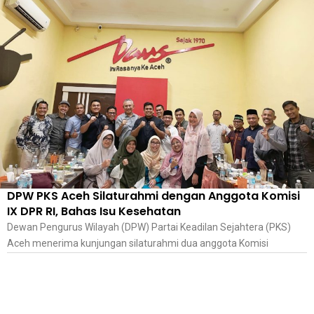
DPW PKS Aceh Silaturahmi dengan Anggota Komisi
IX DPR RI, Bahas Isu Kesehatan
Dewan Pengurus Wilayah (DPW) Partai Keadilan Sejahtera (PKS)
Aceh menerima kunjungan silaturahmi dua anggota Komisi