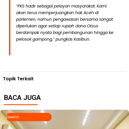
“PKS hadir sebagai pelayan masyarakat. Kami
akan terus memperjuangkan hak Aceh di
parlemen, namun pengawasan bersama sangat
diperlukan agar setiap rupiah dana Otsus
berdampak nyata bagi pembangunan hingga ke
pelosok gampong,” pungkas Kasibun.
Topik Terkait
BACA JUGA
Daerah