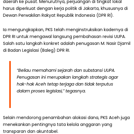
daerah ke pusat. Menurutnya, perjuangan di tingkat lokal
harus diperkuat dengan kerja politik di Jakarta, khususnya di
Dewan Perwakilan Rakyat Republik Indonesia (DPR RI).
Ia mengungkapkan, PKS telah menginstruksikan kadernya di
DPR RI untuk mengawal langsung pembahasan revisi UUPA.
Salah satu langkah konkret adalah penugasan M. Nasir Djamil
di Badan Legislasi (Baleg) DPR RI.
“Beliau memahami sejarah dan substansi UUPA.
Penugasan ini merupakan langkah strategis agar
hak-hak Aceh tetap terjaga dan tidak terputus
dalam proses legislasi,” tegasnya.
Selain mendorong penambahan alokasi dana, PKS Aceh juga
menekankan pentingnya tata kelola anggaran yang
transparan dan akuntabel.