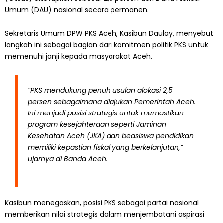
Umum (DAU) nasional secara permanen.
Sekretaris Umum DPW PKS Aceh, Kasibun Daulay, menyebut
langkah ini sebagai bagian dari komitmen politik PKS untuk
memenuhi janji kepada masyarakat Aceh.
“PKS mendukung penuh usulan alokasi 2,5
persen sebagaimana diajukan Pemerintah Aceh.
Ini menjadi posisi strategis untuk memastikan
program kesejahteraan seperti Jaminan
Kesehatan Aceh (JKA) dan beasiswa pendidikan
memiliki kepastian fiskal yang berkelanjutan,”
ujarnya di Banda Aceh.
Kasibun menegaskan, posisi PKS sebagai partai nasional
memberikan nilai strategis dalam menjembatani aspirasi