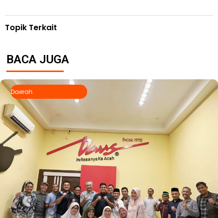
Topik Terkait
BACA JUGA
Daerah