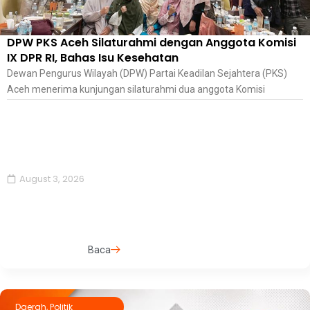
DPW PKS Aceh Silaturahmi dengan Anggota Komisi
IX DPR RI, Bahas Isu Kesehatan
Dewan Pengurus Wilayah (DPW) Partai Keadilan Sejahtera (PKS)
Aceh menerima kunjungan silaturahmi dua anggota Komisi
August 3, 2026
Baca
Daerah
,
Politik