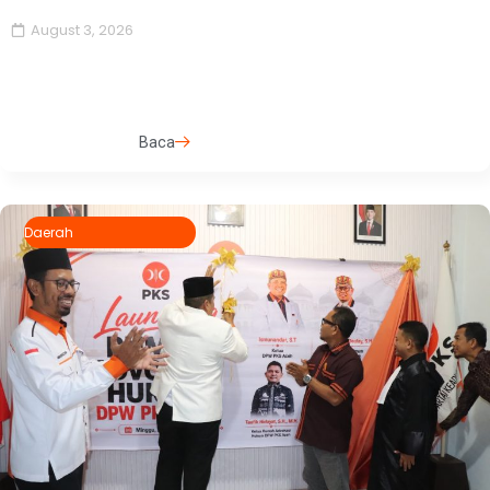
August 3, 2026
Baca
Daerah