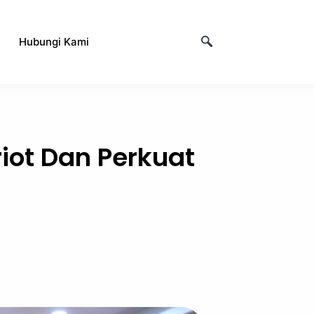
Hubungi Kami
iot Dan Perkuat